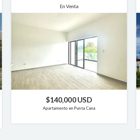
En Venta
$140,000 USD
Apartamento en Punta Cana