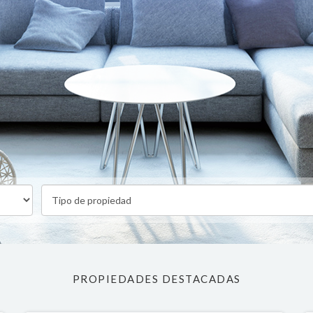
PROPIEDADES DESTACADAS