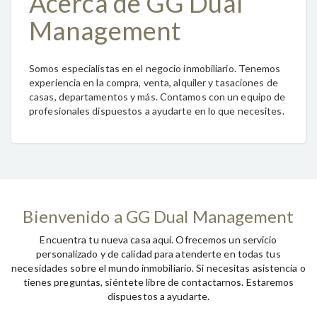
Acerca de GG Dual
Management
Somos especialistas en el negocio inmobiliario. Tenemos
experiencia en la compra, venta, alquiler y tasaciones de
casas, departamentos y más. Contamos con un equipo de
profesionales dispuestos a ayudarte en lo que necesites.
Bienvenido a GG Dual Management
Encuentra tu nueva casa aquí. Ofrecemos un servicio
personalizado y de calidad para atenderte en todas tus
necesidades sobre el mundo inmobiliario. Si necesitas asistencia o
tienes preguntas, siéntete libre de contactarnos. Estaremos
dispuestos a ayudarte.