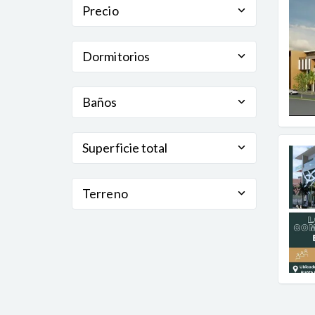
Precio
Dormitorios
Baños
Superficie total
Terreno