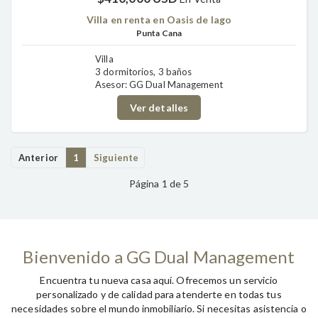
Villa en renta en Oasis de lago
Punta Cana
Villa
3 dormitorios, 3 baños
Asesor: GG Dual Management
Ver detalles
Anterior
1
Siguiente
Página 1 de 5
Bienvenido a GG Dual Management
Encuentra tu nueva casa aquí. Ofrecemos un servicio
personalizado y de calidad para atenderte en todas tus
necesidades sobre el mundo inmobiliario. Si necesitas asistencia o