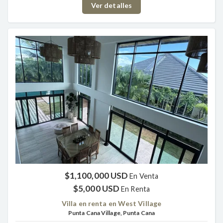
Ver detalles
$1,100,000 USD
En Venta
$5,000 USD
En Renta
Villa en renta en West Village
Punta Cana Village, Punta Cana