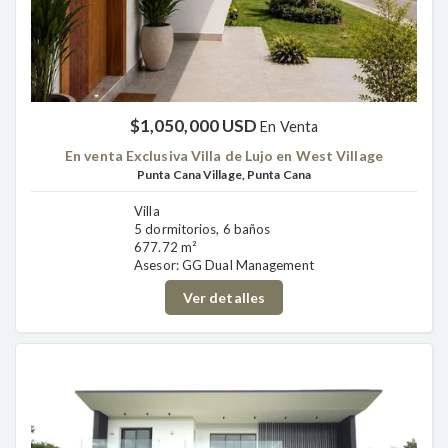
$1,050,000 USD
En Venta
En venta Exclusiva Villa de Lujo en West Village
Punta Cana Village, Punta Cana
Villa
5 dormitorios, 6 baños
677.72 m²
Asesor: GG Dual Management
Ver detalles