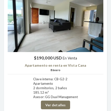
$190,000 USD
En Venta
Apartamento en renta en Vista Cana
Bávaro
Clave interna: CB-G2-2
Apartamento
2 dormitorios, 2 baños
185.12 m²
Asesor: GG Dual Management
Ver detalles