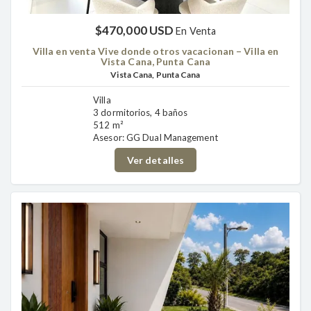
$470,000 USD
En Venta
Villa en venta Vive donde otros vacacionan – Villa en
Vista Cana, Punta Cana
Vista Cana, Punta Cana
Villa
3 dormitorios, 4 baños
512 m²
Asesor: GG Dual Management
Ver detalles