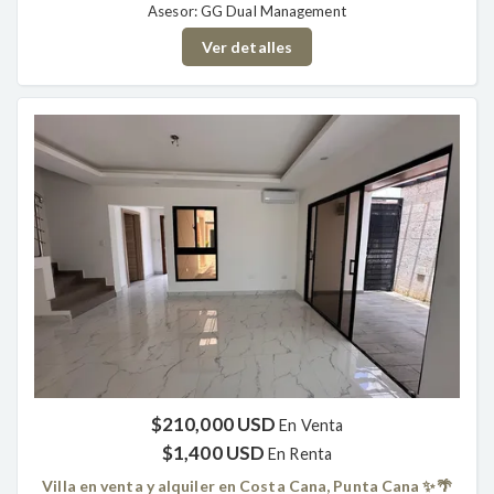
Asesor: GG Dual Management
Ver detalles
$210,000 USD
En Venta
$1,400 USD
En Renta
Villa en venta y alquiler en Costa Cana, Punta Cana ✨🌴