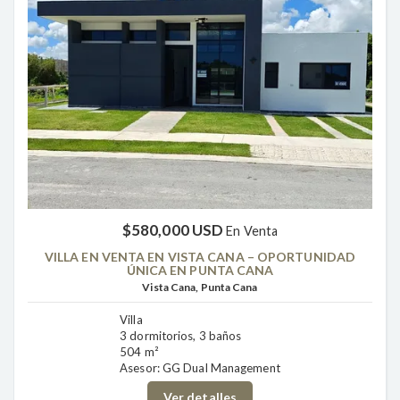
$580,000 USD
En Venta
VILLA EN VENTA EN VISTA CANA – OPORTUNIDAD
ÚNICA EN PUNTA CANA
Vista Cana, Punta Cana
Villa
3 dormitorios, 3 baños
504 m²
Asesor: GG Dual Management
Ver detalles