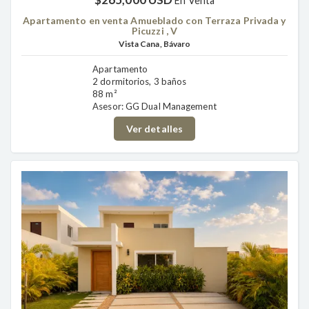
En Venta
Apartamento en venta Amueblado con Terraza Privada y
Picuzzi , V
Vista Cana, Bávaro
Apartamento
2 dormitorios, 3 baños
88 m²
Asesor: GG Dual Management
Ver detalles