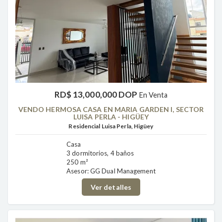
RD$ 13,000,000 DOP
En Venta
VENDO HERMOSA CASA EN MARIA GARDEN I, SECTOR
LUISA PERLA - HIGÜEY
Residencial Luisa Perla, Higüey
Casa
3 dormitorios, 4 baños
250 m²
Asesor: GG Dual Management
Ver detalles