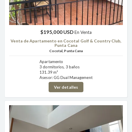
$195,000 USD
En Venta
Venta de Apartamento en Cocotal Golf & Country Club,
Punta Cana
Cocotal, Punta Cana
Apartamento
3 dormitorios, 3 baños
131.39 m²
Asesor: GG Dual Management
Ver detalles