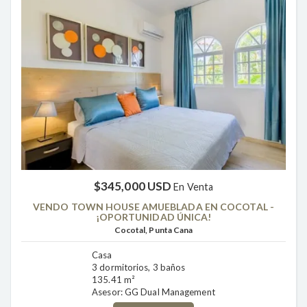
$345,000 USD
En Venta
VENDO TOWN HOUSE AMUEBLADA EN COCOTAL -
¡OPORTUNIDAD ÚNICA!
Cocotal, Punta Cana
Casa
3 dormitorios, 3 baños
135.41 m²
Asesor: GG Dual Management