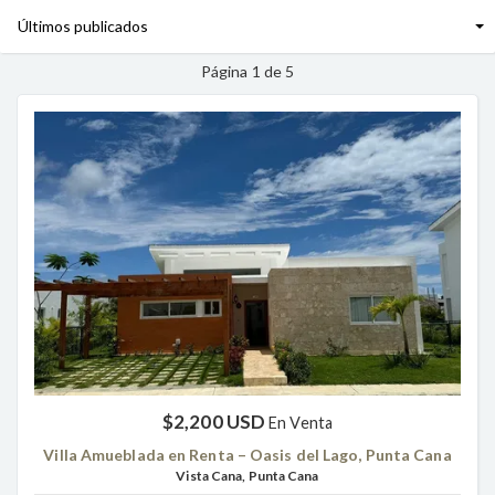
Página 1 de 5
$2,200 USD
En Venta
Villa Amueblada en Renta – Oasis del Lago, Punta Cana
Vista Cana, Punta Cana