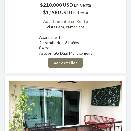
$210,000 USD
En Venta
$1,200 USD
En Renta
Apartamento en Renta
Vista Cana, Punta Cana
Apartamento
2 dormitorios, 3 baños
84 m²
Asesor: GG Dual Management
Ver detalles