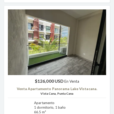
$126,000 USD
En Venta
Venta Apartamento Panorama Lake Vistacana.
Vista Cana, Punta Cana
Apartamento
1 dormitorio, 1 baño
66.5 m²