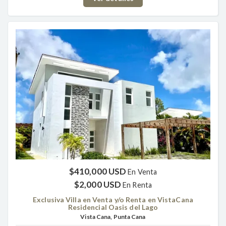
$410,000 USD
En Venta
$2,000 USD
En Renta
Exclusiva Villa en Venta y/o Renta en VistaCana
Residencial Oasis del Lago
Vista Cana, Punta Cana