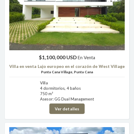
$1,100,000 USD
En Venta
Villa en venta Lujo europeo en el corazón de West Village
Punta Cana Village, Punta Cana
Villa
4 dormitorios, 4 baños
750 m²
Asesor: GG Dual Management
Ver detalles