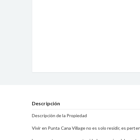
Descripción
Descripción de la Propiedad
Vivir en Punta Cana Village no es solo residir, es perte