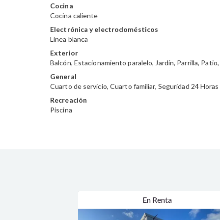
Cocina
Cocina caliente
Electrónica y electrodomésticos
Línea blanca
Exterior
Balcón
Estacionamiento paralelo
Jardín
Parrilla
Patio
General
Cuarto de servicio
Cuarto familiar
Seguridad 24 Horas
Recreación
Piscina
En Renta