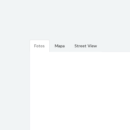
Fotos
Mapa
Street View