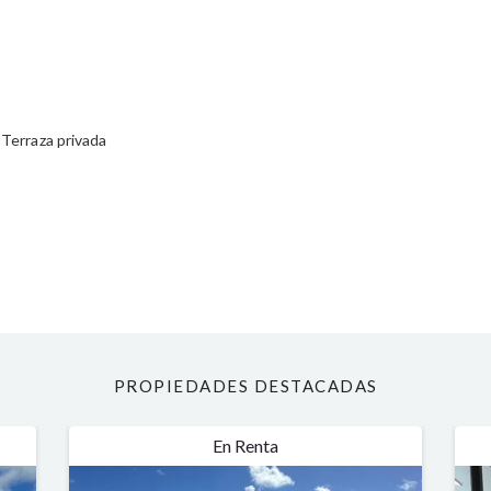
Terraza privada
PROPIEDADES DESTACADAS
En Venta